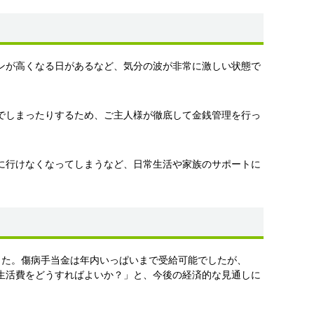
ンが高くなる日があるなど、気分の波が非常に激しい状態で
でしまったりするため、ご主人様が徹底して金銭管理を行っ
に行けなくなってしまうなど、日常生活や家族のサポートに
した。傷病手当金は年内いっぱいまで受給可能でしたが、
生活費をどうすればよいか？」と、今後の経済的な見通しに