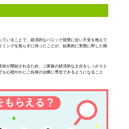
っていることで、経済的なパニック状態に近い不安を抱えて
イミングを焦らずに待ったことが、結果的に実態に即した精
支給が開始されるため、ご家族の経済的な土台をしっかりと
でも心穏やかにご自身の治療に専念できるようになること