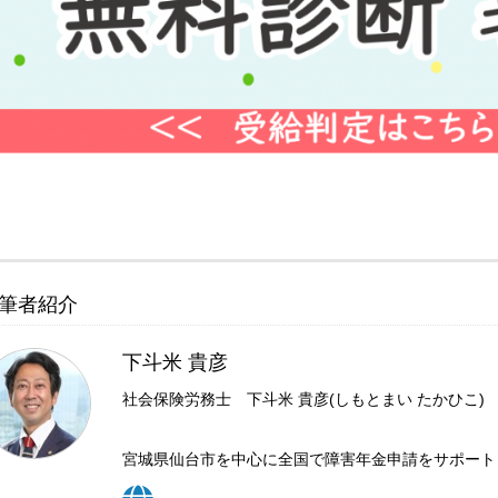
筆者紹介
下斗米 貴彦
社会保険労務士 下斗米 貴彦(しもとまい たかひこ)
宮城県仙台市を中心に全国で障害年金申請をサポートして